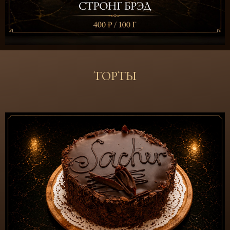
ТОРТЫ