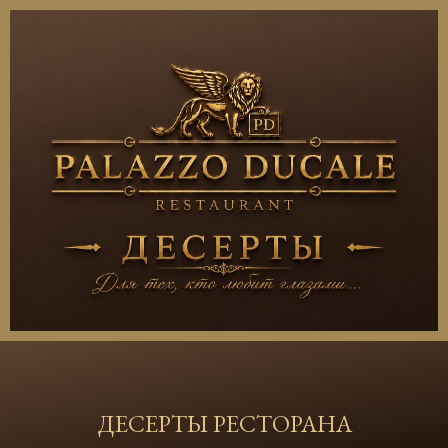
ДЕСЕРТЫ РЕСТОРАНА