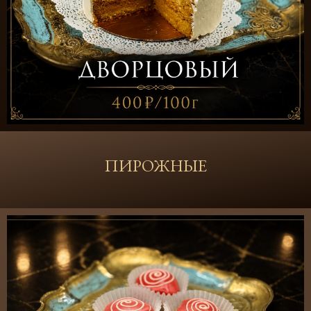
ПИРОЖНЫЕ