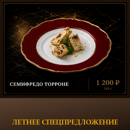
ЛЕТНЕЕ СПЕЦПРЕДЛОЖЕНИЕ