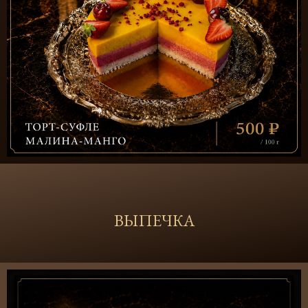
ВЫПЕЧКА